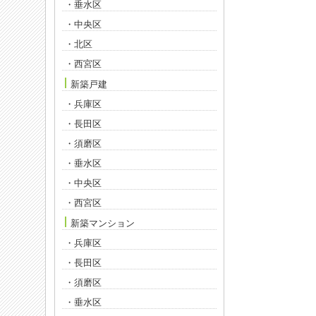
・垂水区
・中央区
・北区
・西宮区
新築戸建
・兵庫区
・長田区
・須磨区
・垂水区
・中央区
・西宮区
新築マンション
・兵庫区
・長田区
・須磨区
・垂水区