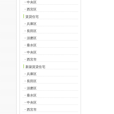
・中央区
・西宮区
賃貸住宅
・兵庫区
・長田区
・須磨区
・垂水区
・中央区
・西宮市
新築賃貸住宅
・兵庫区
・長田区
・須磨区
・垂水区
・中央区
・西宮市