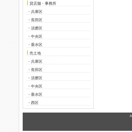
貸店舗・事務所
・兵庫区
・長田区
・須磨区
・中央区
・垂水区
売土地
・兵庫区
・長田区
・須磨区
・中央区
・垂水区
・西区
A