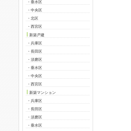
・垂水区
・中央区
・北区
・西宮区
新築戸建
・兵庫区
・長田区
・須磨区
・垂水区
・中央区
・西宮区
新築マンション
・兵庫区
・長田区
・須磨区
・垂水区