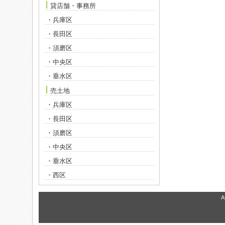
貸店舗・事務所
・兵庫区
・長田区
・須磨区
・中央区
・垂水区
売土地
・兵庫区
・長田区
・須磨区
・中央区
・垂水区
・西区
A