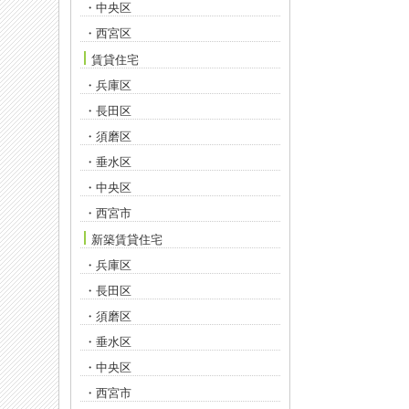
・中央区
・西宮区
賃貸住宅
・兵庫区
・長田区
・須磨区
・垂水区
・中央区
・西宮市
新築賃貸住宅
・兵庫区
・長田区
・須磨区
・垂水区
・中央区
・西宮市