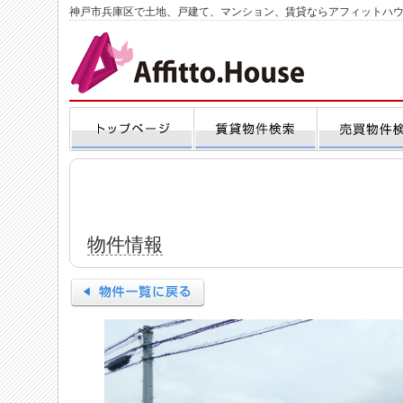
神戸市兵庫区で土地、戸建て、マンション、賃貸ならアフィットハ
物件情報